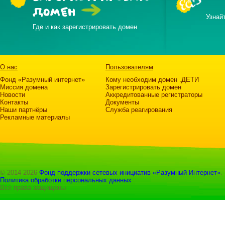
ДОМЕН
Узнай
Где и как зарегистрировать домен
О нас
Пользователям
Фонд «Разумный интернет»
Кому необходим домен .ДЕТИ
Миссия домена
Зарегистрировать домен
Новости
Аккредитованные регистраторы
Контакты
Документы
Наши партнёры
Служба реагирования
Рекламные материалы
© 2014-2026
Фонд поддержки сетевых инициатив «Разумный Интернет»
.
Политика обработки персональных данных
Все права защищены