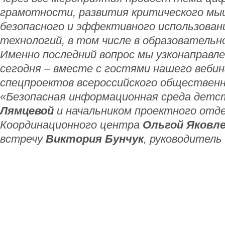
грамотности, развития критического мы
безопасного и эффективного использова
технологий, в том числе в образовательн
Именно последний вопрос мы узконаправл
сегодня – вместе с гостями нашего вебин
спецпроектов всероссийского обществен
«Безопасная информационная среда дет
Лямцевой
и начальником проектного отд
Координационного центра
Ольгой Яковл
встречу
Виктория Бунчук
, руководитель