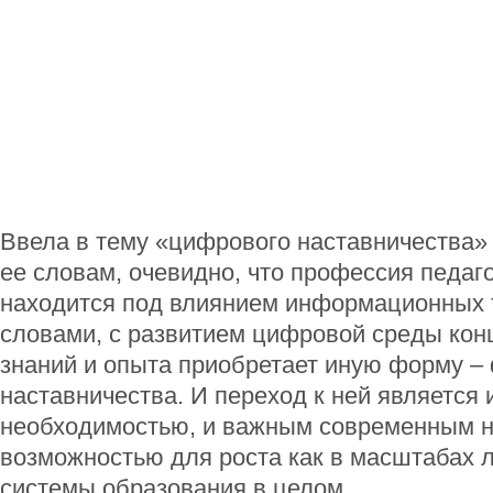
Ввела в тему «цифрового наставничества
ее словам, очевидно, что профессия педаго
находится под влиянием информационных 
словами, c развитием цифровой среды кон
знаний и опыта приобретает иную форму –
наставничества. И переход к ней является
необходимостью, и важным современным н
возможностью для роста как в масштабах л
системы образования в целом.