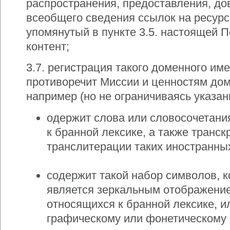
распространения, предоставления, до
всеобщего сведения ссылок на ресур
упомянутый в пункте 3.5. настоящей 
контент;
3.7. регистрация такого доменного име
противоречит Миссии и ценностям до
например (но не ограничиваясь указан
одержит слова или словосочетани
к бранной лексике, а также транск
транслитерации таких иностранны
содержит такой набор символов, 
является зеркальным отображение
относящихся к бранной лексике, и
графическому или фонетическому