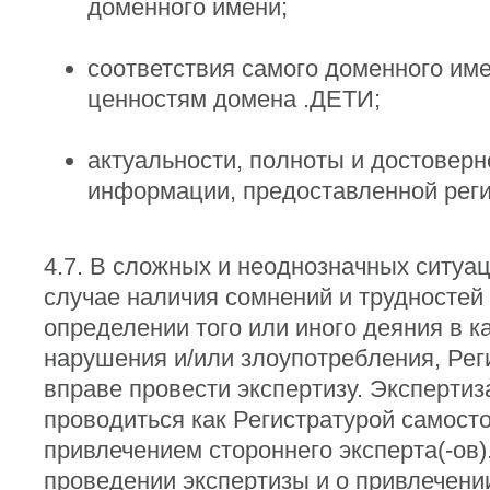
доменного имени;
соответствия самого доменного им
ценностям домена .ДЕТИ;
актуальности, полноты и достоверн
информации, предоставленной реги
4.7. В сложных и неоднозначных ситуац
случае наличия сомнений и трудностей
определении того или иного деяния в к
нарушения и/или злоупотребления, Рег
вправе провести экспертизу. Экспертиз
проводиться как Регистратурой самосто
привлечением стороннего эксперта(-ов)
проведении экспертизы и о привлечени