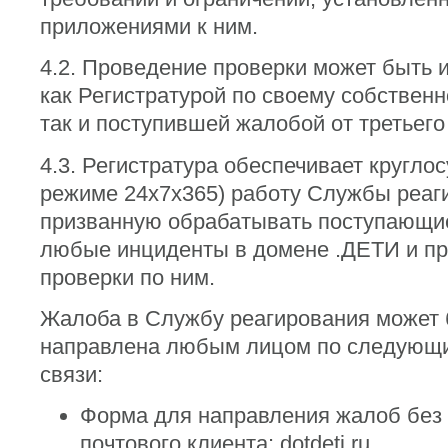
приложениями к ним.
4.2. Проведение проверки может быть 
как Регистратурой по своему собствен
так и поступившей жалобой от третьего
4.3. Регистратура обеспечивает круглос
режиме 24х7х365) работу Службы реаг
призванную обрабатывать поступающи
любые инциденты в домене .ДЕТИ и п
проверки по ним.
Жалоба в Службу реагирования может
направлена любым лицом по следующ
связи:
Форма для направления жалоб без
почтового клиента: dotdeti.ru