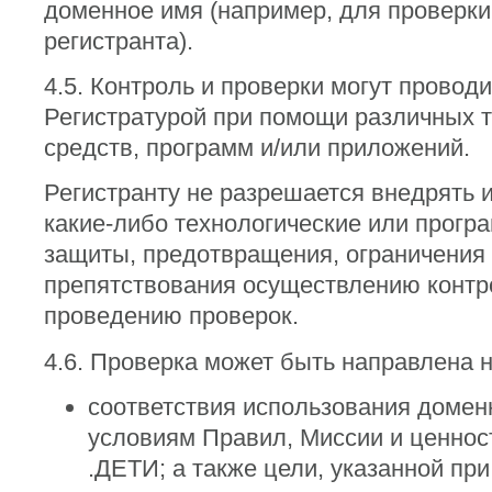
доменное имя (например, для проверк
регистранта).
4.5. Контроль и проверки могут провод
Регистратурой при помощи различных 
средств, программ и/или приложений.
Регистранту не разрешается внедрять 
какие-либо технологические или прогр
защиты, предотвращения, ограничения 
препятствования осуществлению контр
проведению проверок.
4.6. Проверка может быть направлена 
соответствия использования домен
условиям Правил, Миссии и ценно
.ДЕТИ; а также цели, указанной пр