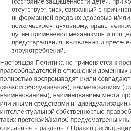
(состояние защищенности детей, при к
отсутствует риск, связанный с причине
информацией вреда их здоровью и/или
психическому, духовному, нравственно
путем применения механизмов и проце
предотвращения, выявления и пресече
злоупотреблений.
Настоящая Политика не применяется к пр
правообладателей в отношении доменных 
полностью воспроизводят и/или совпадают
(знаком обслуживания), наименованием (
наименованием), наименованием места пр
или иными средствами индивидуализации 
интеллектуальной собственностью правооб
таких претензий/жалоб предусмотрены ины
описанные в разделе 7 Правил регистрации