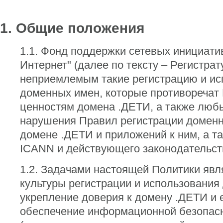
1. Общие положения
1.1. Фонд поддержки сетевых инициати
Интернет" (далее по тексту – Регистрат
неприемлемым такие регистрацию и ис
доменных имен, которые противоречат
ценностям домена .ДЕТИ, а также люб
нарушения Правил регистрации доменн
домене .ДЕТИ и приложений к ним, а т
ICANN и действующего законодательст
1.2. Задачами настоящей Политики явл
культуры регистрации и использования
укрепление доверия к домену .ДЕТИ и е
обеспечение информационной безопасн