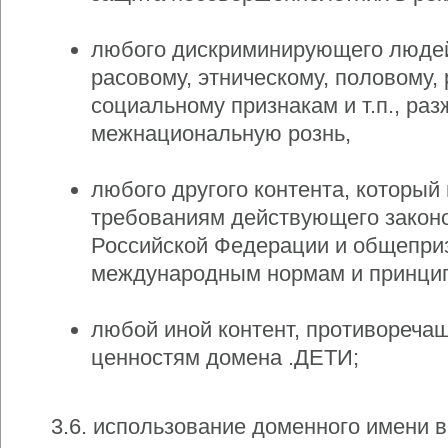
любого дискриминирующего людей
расовому, этническому, половому, 
социальному признакам и т.п., ра
межнациональную рознь,
любого другого контента, который
требованиям действующего закон
Российской Федерации и общепр
международным нормам и принци
любой иной контент, противореча
ценностям домена .ДЕТИ;
3.6. использование доменного имени в