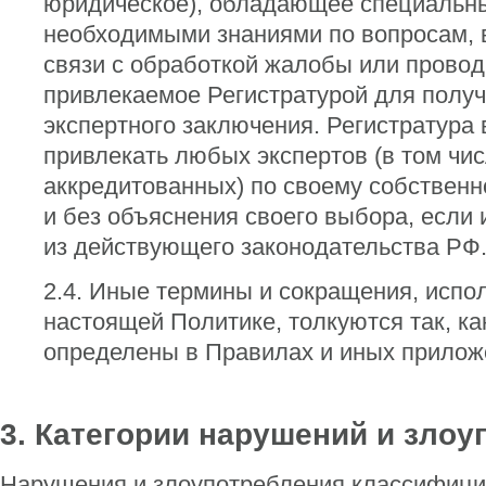
юридическое), обладающее специальн
необходимыми знаниями по вопросам,
связи с обработкой жалобы или провод
привлекаемое Регистратурой для полу
экспертного заключения. Регистратура
привлекать любых экспертов (в том чис
аккредитованных) по своему собствен
и без объяснения своего выбора, если 
из действующего законодательства РФ
2.4. Иные термины и сокращения, испо
настоящей Политике, толкуются так, ка
определены в Правилах и иных приложе
3. Категории нарушений и зло
Нарушения и злоупотребления классифиц