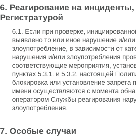
6. Реагирование на инциденты
Регистратурой
6.1. Если при проверке, инициированно
выявлено то или иное нарушение и/или
злоупотребление, в зависимости от кат
нарушения и/или злоупотребления про
соответствующие мероприятия, устано
пунктах 5.3.1. и 5.3.2. настоящей Полит
блокировка или установление запрета 
имени осуществляются с момента обн
оператором Службы реагирования нар
злоупотребления.
7. Особые случаи