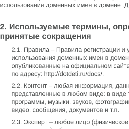
использования доменных имен в домене .
2. Используемые термины, опр
принятые сокращения
2.1. Правила – Правила регистрации и 
использования доменных имен в домен
опубликованные на официальном сайте
по адресу: http://dotdeti.ru/docs/.
2.2. Контент – любая информация, дан
представленные в любом виде: в виде 
программы, музыки, звуков, фотографи
видео, сообщения, документов и т.п.
2.3. Эксперт – любое лицо (физическое