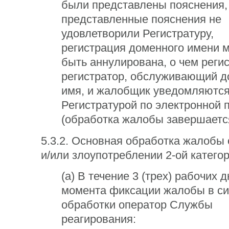
были представлены пояснения,
представленные пояснения не
удовлетворили Регистратуру,
регистрация доменного имени 
быть аннулирована, о чем регис
регистратор, обслуживающий 
имя, и жалобщик уведомляютс
Регистратурой по электронной 
(обработка жалобы завершаетс
5.3.2. Основная обработка жалобы
и/или злоупотреблении 2-ой категор
(a) В течение 3 (трех) рабочих д
момента фиксации жалобы в с
обработки оператор Службы
реагирования: