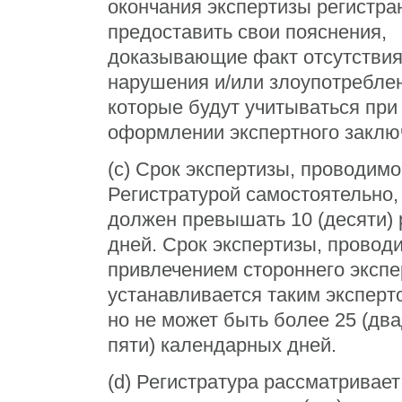
окончания экспертизы регистра
предоставить свои пояснения,
доказывающие факт отсутстви
нарушения и/или злоупотребле
которые будут учитываться при
оформлении экспертного заклю
(c) Срок экспертизы, проводим
Регистратурой самостоятельно,
должен превышать 10 (десяти) 
дней. Срок экспертизы, провод
привлечением стороннего экспер
устанавливается таким эксперто
но не может быть более 25 (дв
пяти) календарных дней.
(d) Регистратура рассматривает