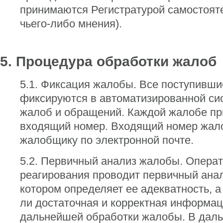
принимаются Регистратурой самостояте
чьего-либо мнения).
5. Процедура обработки жалоб
5.1. Фиксация жалобы. Все поступивш
фиксируются в автоматизированной си
жалоб и обращений. Каждой жалобе пр
входящий номер. Входящий номер жал
жалобщику по электронной почте.
5.2. Первичный анализ жалобы. Опера
реагирования проводит первичный ана
котором определяет ее адекватность, а
ли достаточная и корректная информац
дальнейшей обработки жалобы. В дал