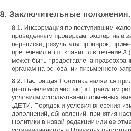
8. Заключительные положения.
8.1. Информация по поступившим жало
проведенным проверкам, экспертные з
переписка, результаты проверок, при
пресечения и т.п. хранится в течение 3 (
может быть предоставлена правоохра
органам на основании письменного зап
8.2. Настоящая Политика является пр
(неотъемлемой частью) к Правилам рег
условиям использования доменных име
.ДЕТИ. Порядок и условия внесения из
дополнений, обновлений, принятия на
Политики в новой редакции или ее отм
устанавливаются в Правилах регистрац