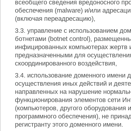
всеобщего сведения вредоносного пр
обеспечения (malware) и/или адресаци
(включая переадресацию),
3.3. управление с использованием до
ботнетами (botnet control), размещенн
инфицированных компьютерах жертв 
предназначенными для осуществлени
скоординированного воздействия,
3.4. использование доменного имени 
осуществления иных действий и деяте
направленных на нарушение нормаль
функционирования элементов сети Ин
(компьютеров, другого оборудования 
программного обеспечения), не прин
регистранту этого доменного имени.