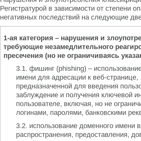
Регистратурой в зависимости от степени оп
негативных последствий на следующие две
1-ая категория – нарушения и злоупотр
требующие незамедлительного реагир
пресечения (но не ограничиваясь указ
3.1. фишинг (phishing) – использовани
имени для адресации к веб-странице,
предназначенной для введения польз
заблуждение и получения ключевой и
пользователе, включая, но не огранич
логинами, паролями, банковскими рекв
3.2. использование доменного имени в
распространения, предоставления, до