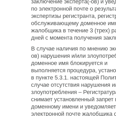
заключение эксперта(-ов) и ув
по электронной почте о результ
экспертизы регистранта, регист
обслуживающему доменное имя
жалобщика в течение 3 (трех) р
дней с момента получения закл
В случае наличия по мнению эк
ов) нарушения и/или злоупотре
доменное имя блокируется и
выполняется процедура, устан
в пункте 5.3.1. настоящей Полит
случае отсутствия нарушения и
злоупотребления – Регистратур
снимает установленный запрет 
доменному имени и уведомляет
электронной почте жалобщика 