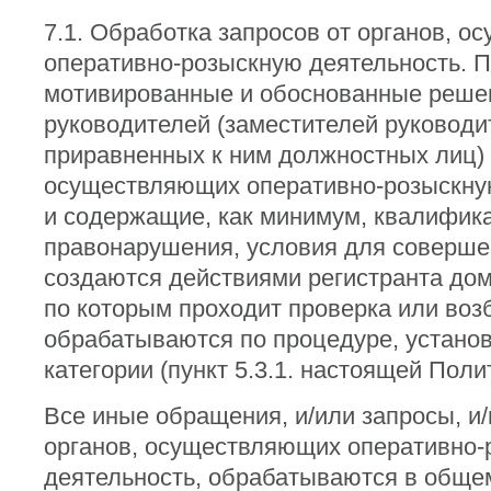
7.1. Обработка запросов от органов, 
оперативно-розыскную деятельность. 
мотивированные и обоснованные реше
руководителей (заместителей руководи
приравненных к ним должностных лиц) 
осуществляющих оперативно-розыскную
и содержащие, как минимум, квалифик
правонарушения, условия для соверше
создаются действиями регистранта дом
по которым проходит проверка или воз
обрабатываются по процедуре, установ
категории (пункт 5.3.1. настоящей Поли
Все иные обращения, и/или запросы, и
органов, осуществляющих оперативно
деятельность, обрабатываются в обще