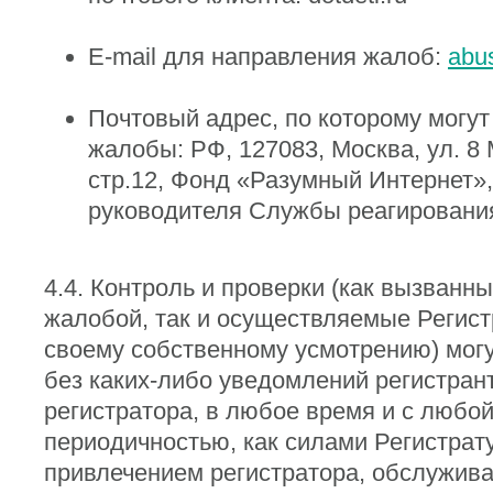
E-mail для направления жалоб:
abu
Почтовый адрес, по которому могут
жалобы: РФ, 127083, Москва, ул. 8 
стр.12, Фонд «Разумный Интернет»
руководителя Службы реагировани
4.4. Контроль и проверки (как вызванн
жалобой, так и осуществляемые Регист
своему собственному усмотрению) мог
без каких-либо уведомлений регистрант
регистратора, в любое время и с любо
периодичностью, как силами Регистрату
привлечением регистратора, обслужив