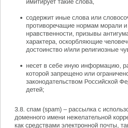
имитирует такие слова,
содержит иные слова или словосо
противоречащие нормам морали и
нравственности, призывы антигум
характера, оскорбляющие человеч
достоинство и/или религиозные чувс
несет в себе иную информацию, р
которой запрещено или ограничен
законодательством Российской Ф
детей;
3.8. спам (spam) – рассылка с исполь
доменного имени нежелательной корр
как средствами электронной почты, та