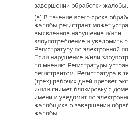
завершении обработки жалобы
(e) В течение всего срока обраб
жалобы регистрант может устр
выявленное нарушение и/или
злоупотребление и уведомить о
Регистратуру по электронной по
Если нарушение и/или злоупот
по мнению Регистратуры устра
регистрантом, Регистратура в т
(трех) рабочих дней прервет эк
и/или снимет блокировку с дом
имени и уведомит по электронн
жалобщика о завершении обра
жалобы.