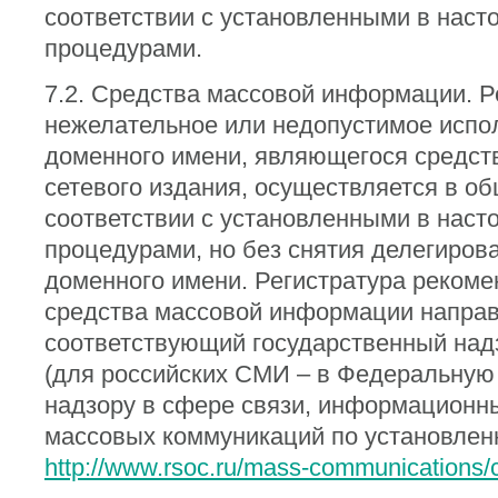
соответствии с установленными в нас
процедурами.
7.2. Средства массовой информации. Р
нежелательное или недопустимое испо
доменного имени, являющегося средст
сетевого издания, осуществляется в о
соответствии с установленными в нас
процедурами, но без снятия делегиров
доменного имени. Регистратура рекоме
средства массовой информации направ
соответствующий государственный над
(для российских СМИ – в Федеральную
надзору в сфере связи, информационны
массовых коммуникаций по установлен
http://www.rsoc.ru/mass-communications/c