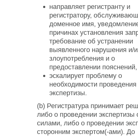
направляет регистранту и
регистратору, обслуживающ
доменное имя, уведомление
причинах установления запр
требование об устранении
выявленного нарушения и/
злоупотребления и о
предоставлении пояснений,
эскалирует проблему о
необходимости проведения
экспертизы.
(b) Регистратура принимает ре
либо о проведении экспертизы
силами, либо о проведении экс
сторонним экспертом(-ами). До