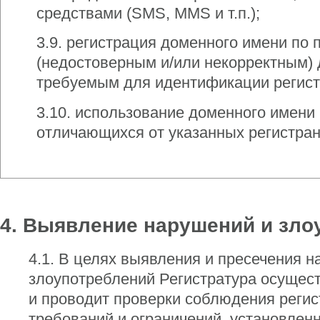
средствами (SMS, MMS и т.п.);
3.9. регистрация доменного имени по
(недостоверным и/или некорректным)
требуемым для идентификации регист
3.10. использование доменного имени 
отличающихся от указанных регистран
4. Выявление нарушений и зло
4.1. В целях выявления и пресечения 
злоупотреблений Регистратура осущест
и проводит проверки соблюдения реги
требований и ограничений, установлен