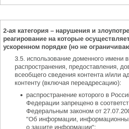
2-ая категория – нарушения и злоупотр
реагирование на которые осуществляет
ускоренном порядке (но не ограничива
3.5. использование доменного имени в
распространения, предоставления, до
всеобщего сведения контента и/или а
контенту (включая переадресацию):
распространение которого в Росси
Федерации запрещено в соответст
Федеральным законом от 27.07.2
"Об информации, информационных
о защите информации";