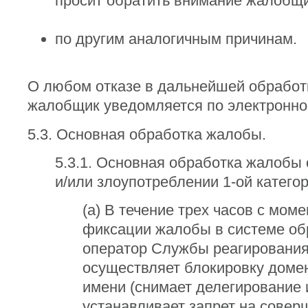
просит обратить внимание жалобщи
по другим аналогичным причинам.
О любом отказе в дальнейшей обрабо
жалобщик уведомляется по электронно
5.3. Основная обработка жалобы.
5.3.1. Основная обработка жалобы
и/или злоупотреблении 1-ой категор
(a) В течение трех часов с моме
фиксации жалобы в системе об
оператор Службы реагировани
осуществляет блокировку доме
имени (снимает делегирование 
устанавливает запрет на совер