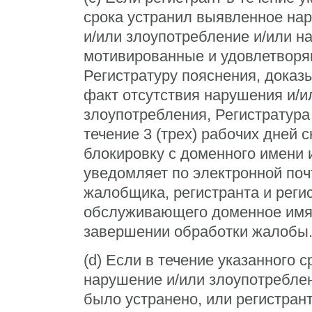
срока устранил выявленное на
и/или злоупотребление и/или н
мотивированные и удовлетвор
Регистратуру пояснения, дока
факт отсутствия нарушения и/и
злоупотребления, Регистратура
течение 3 (трех) рабочих дней 
блокировку с доменного имени 
уведомляет по электронной поч
жалобщика, регистранта и реги
обслуживающего доменное имя
завершении обработки жалобы
(d) Если в течение указанного с
нарушение и/или злоупотребле
было устранено, или регистран