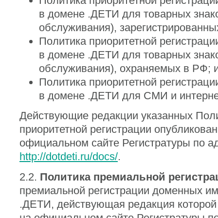
Политика приоритетной регистраци
в домене .ДЕТИ для товарных знако
обслуживания), зарегистрированны
Политика приоритетной регистраци
в домене .ДЕТИ для товарных знако
обслуживания), охраняемых в РФ; 
Политика приоритетной регистраци
в домене .ДЕТИ для СМИ и интерне
Действующие редакции указанных Пол
приоритетной регистрации опубликован
официальном сайте Регистратуры по ад
http://dotdeti.ru/docs/
.
2.2.
Политика премиальной регистра
премиальной регистрации доменных им
.ДЕТИ, действующая редакция которой
на официальном сайте Регистратуры по