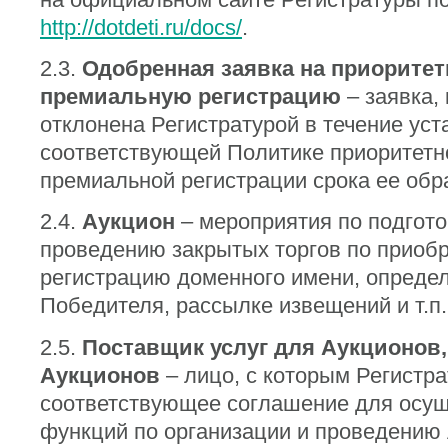
http://dotdeti.ru/docs/
.
2.3.
Одобренная заявка на приорите
премиальную регистрацию
– заявка,
отклонена Регистратурой в течение уст
соответствующей Политике приоритетн
премиальной регистрации срока ее обр
2.4.
Аукцион
– мероприятия по подгото
проведению закрытых торгов по приоб
регистрацию доменного имени, опреде
Победителя, рассылке извещений и т.п.
2.5.
Поставщик услуг для Аукционов
Аукционов
– лицо, с которым Регистр
соответствующее соглашение для осущ
функций по организации и проведению