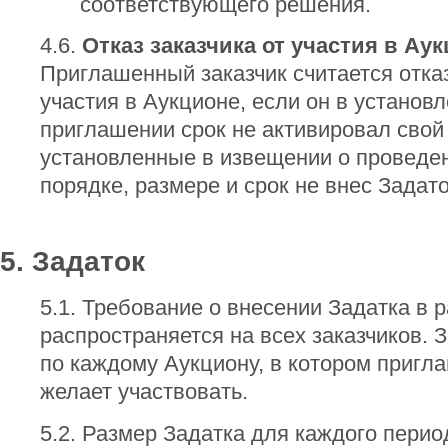
соответствующего решения.
4.6.
Отказ заказчика от участия в Ау
Приглашенный заказчик считается отк
участия в Аукционе, если он в установ
приглашении срок не активировал свой 
установленные в извещении о проведе
порядке, размере и срок не внес Задато
5. Задаток
5.1. Требование о внесении Задатка в 
распространяется на всех заказчиков. 
по каждому Аукциону, в котором пригл
желает участвовать.
5.2. Размер Задатка для каждого перио