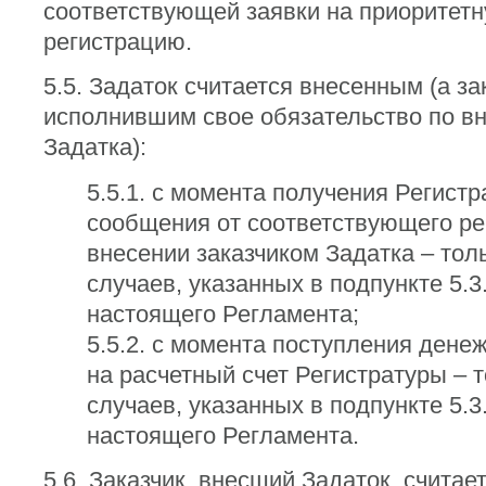
соответствующей заявки на приоритет
регистрацию.
5.5. Задаток считается внесенным (а за
исполнившим свое обязательство по в
Задатка):
5.5.1. с момента получения Регистр
сообщения от соответствующего ре
внесении заказчиком Задатка – тол
случаев, указанных в подпункте 5.3.
настоящего Регламента;
5.5.2. с момента поступления дене
на расчетный счет Регистратуры – 
случаев, указанных в подпункте 5.3.
настоящего Регламента.
5.6. Заказчик, внесший Задаток, считае