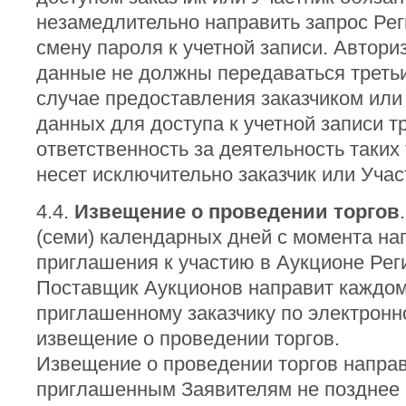
незамедлительно направить запрос Рег
смену пароля к учетной записи. Автор
данные не должны передаваться треть
случае предоставления заказчиком или
данных для доступа к учетной записи т
ответственность за деятельность таких
несет исключительно заказчик или Учас
4.4.
Извещение о проведении торгов
(семи) календарных дней с момента на
приглашения к участию в Аукционе Рег
Поставщик Аукционов направит каждо
приглашенному заказчику по электронн
извещение о проведении торгов.
Извещение о проведении торгов напра
приглашенным Заявителям не позднее 