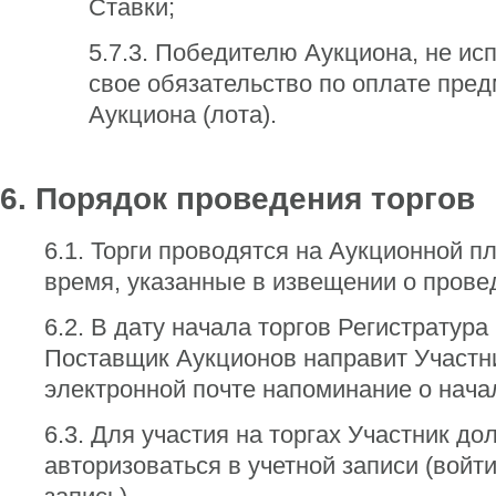
Ставки;
5.7.3. Победителю Аукциона, не и
свое обязательство по оплате пред
Аукциона (лота).
6. Порядок проведения торгов
6.1. Торги проводятся на Аукционной п
время, указанные в извещении о прове
6.2. В дату начала торгов Регистратура
Поставщик Аукционов направит Участн
электронной почте напоминание о начал
6.3. Для участия на торгах Участник до
авторизоваться в учетной записи (войт