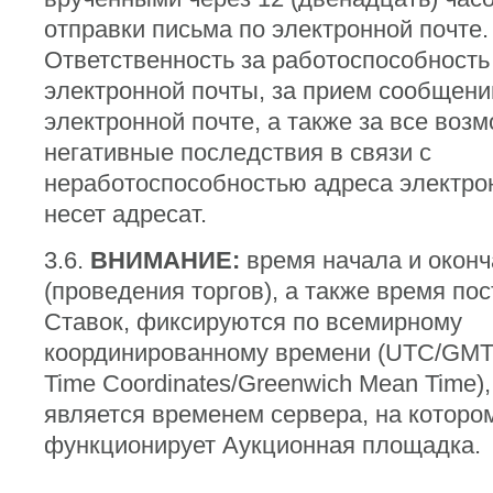
отправки письма по электронной почте.
Ответственность за работоспособность
электронной почты, за прием сообщени
электронной почте, а также за все воз
негативные последствия в связи с
неработоспособностью адреса электро
несет адресат.
3.6.
ВНИМАНИЕ:
время начала и оконч
(проведения торгов), а также время по
Ставок, фиксируются по всемирному
координированному времени (UTC/GMT 
Time Coordinates/Greenwich Mean Time),
является временем сервера, на которо
функционирует Аукционная площадка.