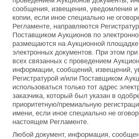
проведением Аукционов документы, и
сообщения, извещения, уведомления и т
копии, если иное специально не огово
Регламенте, направляются Регистратур
Поставщиком Аукционов по электронно
размещаются на Аукционной площадке
электронных документов. При этом при
всех связанных с проведением Аукцион
информации, сообщений, извещений, ув
Регистратурой и/или Поставщиком Аук
использоваться только тот адрес элект
заказчика, который был указан в одобр
приоритетную/премиальную регистрац
имени, если иное специально не оговор
настоящем Регламенте.
Любой документ, информация, сообщен