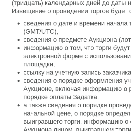
(тридцать) календарных дней до даты н
Извещение о проведении торгов будет 
сведения о дате и времени начала 
(GMT/UTC),
сведения о предмете Аукциона (лот
информацию о том, что торги будут
электронной форме с использован
площадки,
ссылку на учетную запись заказчика
сведения о порядке оформления уч
Аукционе, включая информацию о р
порядке оплаты Задатка,
а также сведения о порядке провед
начальной цене, о порядке определ
выигравшего торги, информацию о 
Аукциона лицом, выигравшем торги