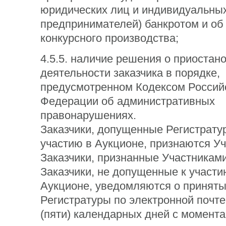
юридических лиц и индивидуальны
предпринимателей) банкротом и об
конкурсного производства;
4.5.5. наличие решения о приостан
деятельности заказчика в порядке,
предусмотренном Кодексом Россий
Федерации об административных
правонарушениях.
Заказчики, допущенные Регистрату
участию в Аукционе, признаются У
Заказчики, признанные Участниками
Заказчики, не допущенные к участи
Аукционе, уведомляются о принят
Регистратуры по электронной почте
(пяти) календарных дней с момента