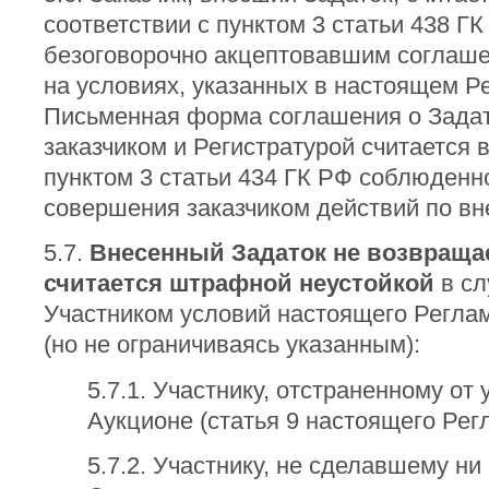
соответствии с пунктом 3 статьи 438 Г
безоговорочно акцептовавшим соглаше
на условиях, указанных в настоящем Р
Письменная форма соглашения о Зада
заказчиком и Регистратурой считается в
пунктом 3 статьи 434 ГК РФ соблюденн
совершения заказчиком действий по вн
5.7.
Внесенный Задаток не возвраща
считается штрафной неустойкой
в сл
Участником условий настоящего Реглам
(но не ограничиваясь указанным):
5.7.1. Участнику, отстраненному от 
Аукционе (статья 9 настоящего Рег
5.7.2. Участнику, не сделавшему ни