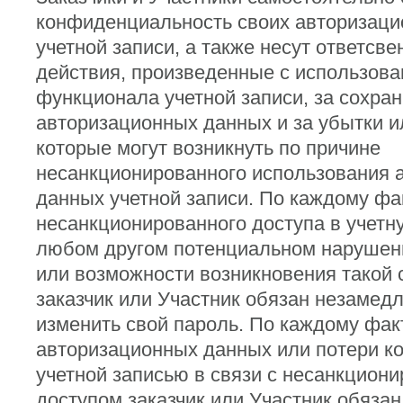
конфиденциальность своих авторизац
учетной записи, а также несут ответсв
действия, произведенные с использов
функционала учетной записи, за сохран
авторизационных данных и за убытки и
которые могут возникнуть по причине
несанкционированного использования 
данных учетной записи. По каждому фа
несанкционированного доступа в учетну
любом другом потенциальном нарушен
или возможности возникновения такой 
заказчик или Участник обязан незамед
изменить свой пароль. По каждому фак
авторизационных данных или потери к
учетной записью в связи с несанкцион
доступом заказчик или Участник обязан