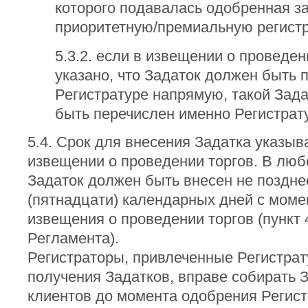
которого подавалась одобренная за
приоритетную/премиальную регист
5.3.2. если в извещении о проведен
указано, что Задаток должен быть 
Регистратуре напрямую, такой Зад
быть перечислен именно Регистрат
5.4. Срок для внесения Задатка указыв
извещении о проведении торгов. В люб
Задаток должен быть внесен не поздне
(пятнадцати) календарных дней с моме
извещения о проведении торгов (пункт 
Регламента).
Регистраторы, привлеченные Регистрат
получения Задатков, вправе собирать З
клиентов до момента одобрения Регис