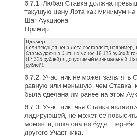
6.7.1. Любая Ставка должна превы
текущую цену Лота как минимум на
Шаг Аукциона.
Пример:
Пример:
Если текущая цена Лота составляет, например, 1
Ставка должна быть не менее 18 125 рублей: те
(17 325 рублей) + допустимый минимальный Шаг
рублей).
6.7.2. Участник не может заявлять С
равную или меньшую, чем Ставка, 
была сделана им ранее на этом Ау
6.7.3. Участник, чья Ставка являетс
лидирующей, не может ее повысить
момента, пока она не будет переби
другого Участника.