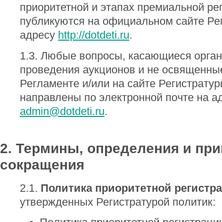
приоритетной и этапах премиальной ре
публикуются на официальном сайте Ре
адресу
http://dotdeti.ru
.
1.3. Любые вопросы, касающиеся орган
проведения аукционов и не освященны
Регламенте и/или на сайте Регистратур
направлены по электронной почте на а
admin@dotdeti.ru
.
2. Термины, определения и пр
сокращения
2.1.
Политика приоритетной регистр
утвержденных Регистратурой политик: