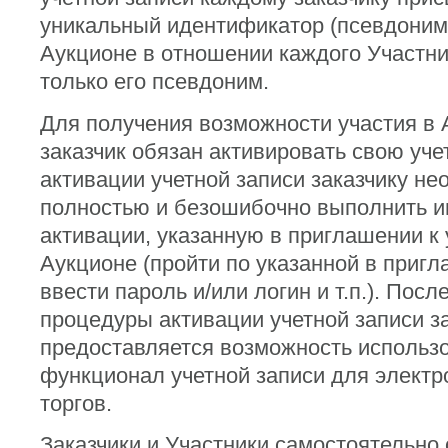
уникальный идентификатор (псевдоним)
Аукционе в отношении каждого Участн
только его псевдоним.
Для получения возможности участия в 
заказчик обязан активировать свою уче
активации учетной записи заказчику н
полностью и безошибочно выполнить и
активации, указанную в приглашении к 
Аукционе (пройти по указанной в приг
ввести пароль и/или логин и т.п.). Пос
процедуры активации учетной записи з
предоставляется возможность использ
функционал учетной записи для электр
торгов.
Заказчики и Участники самостоятельно