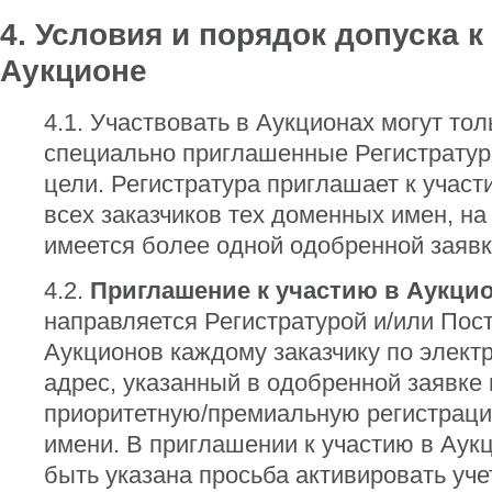
4. Условия и порядок допуска к
Аукционе
4.1. Участвовать в Аукционах могут тол
специально приглашенные Регистратур
цели. Регистратура приглашает к участ
всех заказчиков тех доменных имен, на
имеется более одной одобренной заявки
4.2.
Приглашение к участию в Аукци
направляется Регистратурой и/или По
Аукционов каждому заказчику по элект
адрес, указанный в одобренной заявке 
приоритетную/премиальную регистрац
имени. В приглашении к участию в Аук
быть указана просьба активировать уче