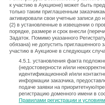
к участию в Аукционе) может быть пре
только таким приглашенным заказчикам,
активировали свои учетные записи до н
(2) в установленные в извещении о про
порядке, размере и срок внесли (переч
Задаток. Помимо указанного Регистрату
обязана) не допустить приглашенного з
участию в Аукционе в следующих случа
4.5.1. установления факта подложн
(недостоверности и/или некорректн
идентификационной и/или контактн
информации заказчика, предоставл
подаче заявки на приоритетную/пр
регистрацию доменного имени в соо
Правилами регистрации и условия