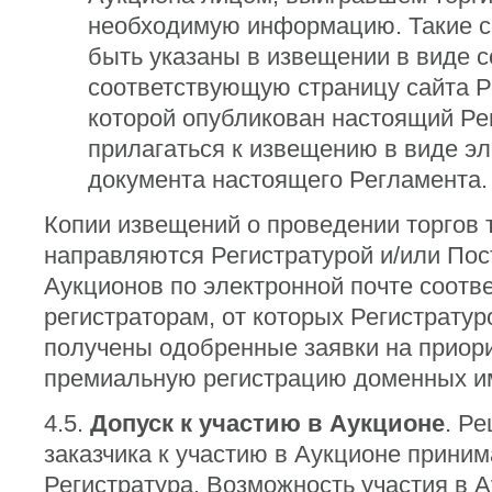
необходимую информацию. Такие с
быть указаны в извещении в виде с
соответствующую страницу сайта Р
которой опубликован настоящий Ре
прилагаться к извещению в виде эл
документа настоящего Регламента.
Копии извещений о проведении торгов 
направляются Регистратурой и/или По
Аукционов по электронной почте соот
регистраторам, от которых Регистрату
получены одобренные заявки на приор
премиальную регистрацию доменных и
4.5.
Допуск к участию в Аукционе
. Р
заказчика к участию в Аукционе приним
Регистратура. Возможность участия в А