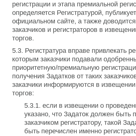
регистрации и этапа премиальной реги
определяется Регистратурой, публикует
официальном сайте, а также доводится
заказчиков и регистраторов в извещени
торгов.
5.3. Регистратура вправе привлекать ре
которым заказчики подавали одобренны
приоритетную/премиальную регистраци
получения Задатков от таких заказчиков
заказчики информируются в извещении
торгов:
5.3.1. если в извещении о проведен
указано, что Задаток должен быть 
заказчиком регистратору, такой За
быть перечислен именно регистрато