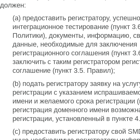
должен:
(a) предоставить регистратору, успеш
интеграционное тестирование (пункт 3.
Политики), документы, информацию, с
данные, необходимые для заключения
регистрационного соглашения (пункт 3.
заключить с таким регистратором реги
соглашение (пункт 3.5. Правил);
(b) подать регистратору заявку на услу
регистрации с указанием испрашиваем
имени и желаемого срока регистрации 
регистрация доменного имени возможна
регистрации, установленный в пункте 4.
(c) предоставить регистратору свой SM