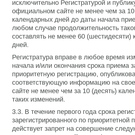
исключительно Регистратурой и публику
официальном сайте не менее чем за 10 
календарных дней до даты начала прие
любом случае продолжительность таког
составлять не менее 60 (шестидесяти)
дней.
Регистратура вправе в любое время из
начала и/или окончания срока приема з
приоритетную регистрацию, опубликов
соответствующую информацию на сво
сайте не менее чем за 10 (десять) кал
таких изменений.
3.3. В течение первого года срока реги
зарегистрированного по приоритетной 
действует запрет на совершение след