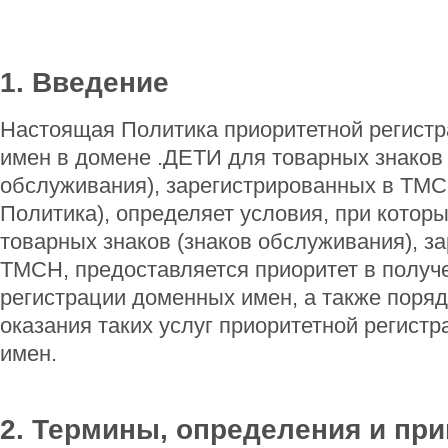
1. Введение
Настоящая Политика приоритетной регист
имен в домене .ДЕТИ для товарных знаков 
обслуживания), зарегистрированных в TMCH
Политика), определяет условия, при котор
товарных знаков (знаков обслуживания), з
TMCH, предоставляется приоритет в получ
регистрации доменных имен, а также поряд
оказания таких услуг приоритетной регист
имен.
2. Термины, определения и пр