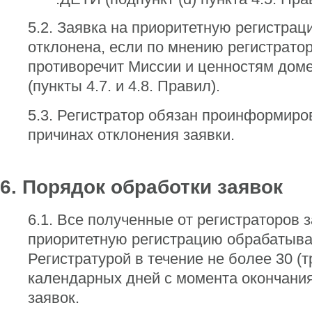
5.2. Заявка на приоритетную регистра
отклонена, если по мнению регистрато
противоречит Миссии и ценностям дом
(пункты 4.7. и 4.8. Правил).
5.3. Регистратор обязан проинформиров
причинах отклонения заявки.
6. Порядок обработки заявок
6.1. Все полученные от регистраторов 
приоритетную регистрацию обрабатыв
Регистратурой в течение не более 30 (
календарных дней с момента окончани
заявок.