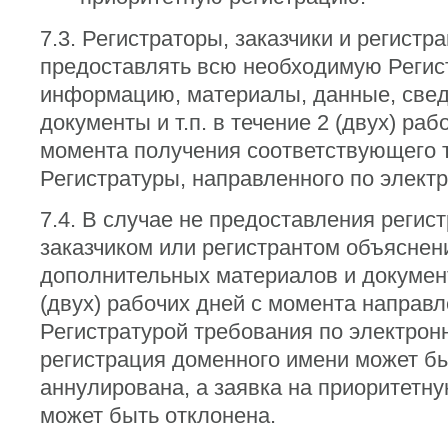
7.3. Регистраторы, заказчики и регист
предоставлять всю необходимую Регис
информацию, материалы, данные, свед
документы и т.п. в течение 2 (двух) раб
момента получения соответствующего 
Регистратуры, направленного по электр
7.4. В случае не предоставления регис
заказчиком или регистрантом объяснен
дополнительных материалов и документ
(двух) рабочих дней с момента направ
Регистратурой требования по электронн
регистрация доменного имени может б
аннулирована, а заявка на приоритетн
может быть отклонена.