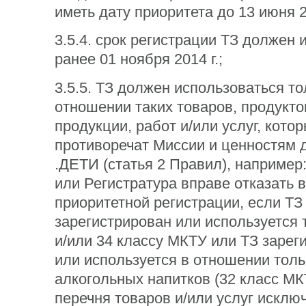
иметь дату приоритета до 13 июня 20
3.5.4. срок регистрации ТЗ должен 
ранее 01 ноября 2014 г.;
3.5.5. ТЗ должен использоваться то
отношении таких товаров, продукто
продукции, работ и/или услуг, кото
противоречат Миссии и ценностям 
.ДЕТИ (статья 2 Правил), например
или Регистратура вправе отказать в
приоритетной регистрации, если ТЗ
зарегистрирован или используется 
и/или 34 классу МКТУ или ТЗ зарег
или используется в отношении толь
алкогольных напитков (32 класс МК
перечня товаров и/или услуг исклю