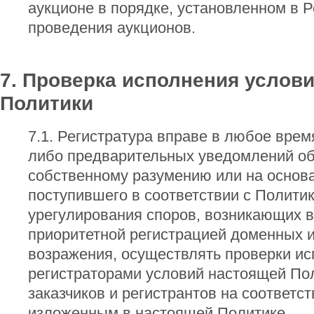
аукционе в порядке, установленном в 
проведения аукционов.
7. Проверка исполнения услов
Политики
7.1. Регистратура вправе в любое время
либо предварительных уведомлений об
собственному разумению или на основ
поступившего в соответствии с Полити
урегулирования споров, возникающих в
приоритетной регистрацией доменных 
возражения, осуществлять проверки и
регистраторами условий настоящей Пол
заказчиков и регистрантов на соответс
изложенным в настоящей Политике.