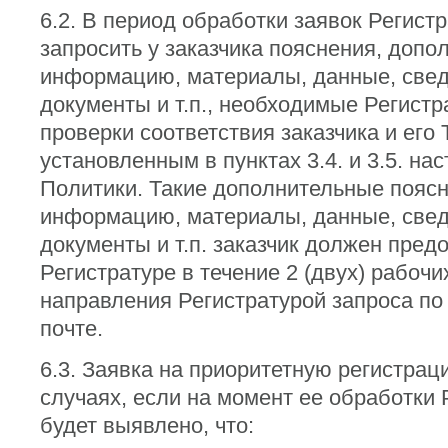
6.2. В период обработки заявок Регист
запросить у заказчика пояснения, доп
информацию, материалы, данные, свед
документы и т.п., необходимые Регистр
проверки соответствия заказчика и его
установленным в пунктах 3.4. и 3.5. на
Политики. Такие дополнительные поясн
информацию, материалы, данные, свед
документы и т.п. заказчик должен пред
Регистратуре в течение 2 (двух) рабоч
направления Регистратурой запроса по
почте.
6.3. Заявка на приоритетную регистрац
случаях, если на момент ее обработки 
будет выявлено, что: