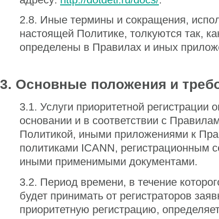
2.8. Иные термины и сокращения, испо
настоящей Политике, толкуются так, ка
определены в Правилах и иных приложе
3. Основные положения и треб
3.1. Услуги приоритетной регистрации 
основании и в соответствии с Правила
Политикой, иными приложениями к Пра
политиками ICANN, регистрационным 
иными применимыми документами.
3.2. Период времени, в течение которог
будет принимать от регистраторов заяв
приоритетную регистрацию, определяе