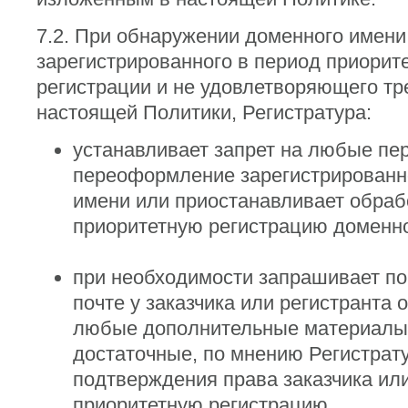
7.2. При обнаружении доменного имени
зарегистрированного в период приорит
регистрации и не удовлетворяющего т
настоящей Политики, Регистратура:
устанавливает запрет на любые пе
переоформление зарегистрированн
имени или приостанавливает обраб
приоритетную регистрацию доменно
при необходимости запрашивает по
почте у заказчика или регистранта 
любые дополнительные материалы 
достаточные, по мнению Регистрат
подтверждения права заказчика или
приоритетную регистрацию.