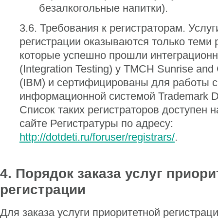
безалкогольные напитки).
3.6. Требования к регистраторам. Услу
регистрации оказываются только теми 
которые успешно прошли интеграционн
(Integration Testing) у TMCH Sunrise and
(IBM) и сертифицированы для работы с
информационной системой Trademark D
Список таких регистраторов доступен 
сайте Регистратуры по адресу:
http://dotdeti.ru/foruser/registrars/
.
4. Порядок заказа услуг приор
регистрации
Для заказа услуги приоритетной регистрац