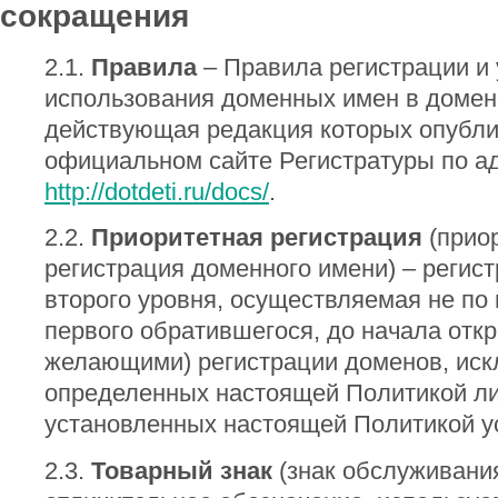
сокращения
2.1.
Правила
– Правила регистрации и
использования доменных имен в домен
действующая редакция которых опубли
официальном сайте Регистратуры по ад
http://dotdeti.ru/docs/
.
2.2.
Приоритетная регистрация
(прио
регистрация доменного имени) – регис
второго уровня, осуществляемая не по
первого обратившегося, до начала отк
желающими) регистрации доменов, иск
определенных настоящей Политикой ли
установленных настоящей Политикой у
2.3.
Товарный знак
(знак обслуживания