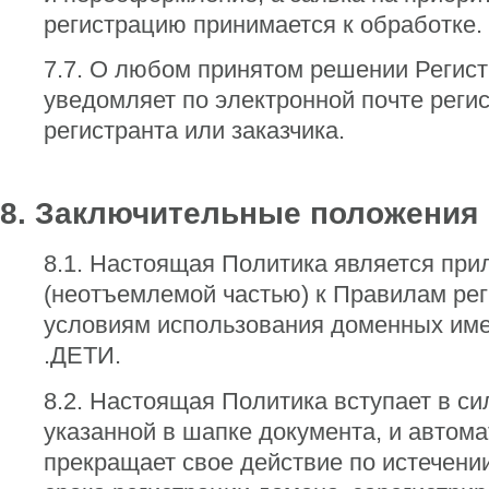
регистрацию принимается к обработке.
7.7. О любом принятом решении Регист
уведомляет по электронной почте регис
регистранта или заказчика.
8. Заключительные положения
8.1. Настоящая Политика является пр
(неотъемлемой частью) к Правилам рег
условиям использования доменных име
.ДЕТИ.
8.2. Настоящая Политика вступает в си
указанной в шапке документа, и автома
прекращает свое действие по истечении