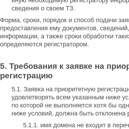
иную необходимую регистратору инфо
сведения о своем ТЗ.
Форма, сроки, порядок и способ подачи зая
предоставления ему документов, сведений
информации, а также сроки обработки таки
определяются регистратором.
5. Требования к заявке на при
регистрацию
5.1. Заявка на приоритетную регистра
удовлетворять всем указанным ниже ус
по которой не выполняется хотя бы одн
ниже условий, должна быть отклонена 
5.1.1. имя домена не входит в пере