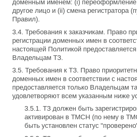
доменным именем: (i) переоформление
другое лицо и (ii) смена регистратора (п
Правил).
3.4. Требования к заказчикам. Право п
регистрации доменных имен в соответс
настоящей Политикой предоставляется
Владельцам ТЗ.
3.5. Требования к ТЗ. Право приоритет
доменных имен в соответствии с наст
предоставляется только Владельцам та
удовлетворяют всем указанным ниже у
3.5.1. ТЗ должен быть зарегистриро
активирован в TMCH (по нему в T
быть установлен статус "проверено"/"