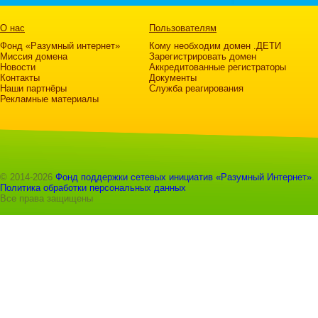
О нас
Пользователям
Фонд «Разумный интернет»
Кому необходим домен .ДЕТИ
Миссия домена
Зарегистрировать домен
Новости
Аккредитованные регистраторы
Контакты
Документы
Наши партнёры
Служба реагирования
Рекламные материалы
© 2014-2026
Фонд поддержки сетевых инициатив «Разумный Интернет»
.
Политика обработки персональных данных
Все права защищены