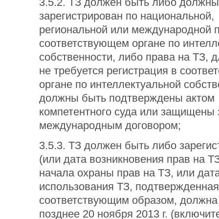
3.5.2. ТЗ должен быть либо должн
зарегистрирован по национальной,
региональной или международной 
соответствующем органе по интелл
собственности, либо права на ТЗ, д
не требуется регистрация в соотв
органе по интеллектуальной собств
должны быть подтверждены актом
компетентного суда или защищены 
международным договором;
3.5.3. ТЗ должен быть либо зареги
(или дата возникновения прав на ТЗ
начала охраны прав на ТЗ, или дат
использования ТЗ, подтвержденная
соответствующим образом, должна 
позднее 20 ноября 2013 г. (включит