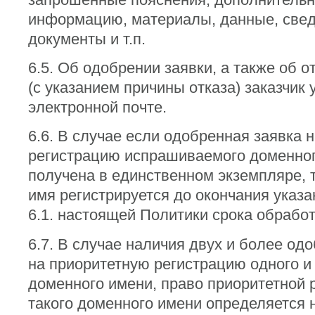
информацию, материалы, данные, свед
документы и т.п.
6.5. Об одобрении заявки, а также об о
(с указанием причины отказа) заказчик
электронной почте.
6.6. В случае если одобренная заявка 
регистрацию испрашиваемого доменно
получена в единственном экземпляре, 
имя регистрируется до окончания указа
6.1. настоящей Политики срока обработ
6.7. В случае наличия двух и более од
на приоритетную регистрацию одного и 
доменного имени, право приоритетной 
такого доменного имени определяется 