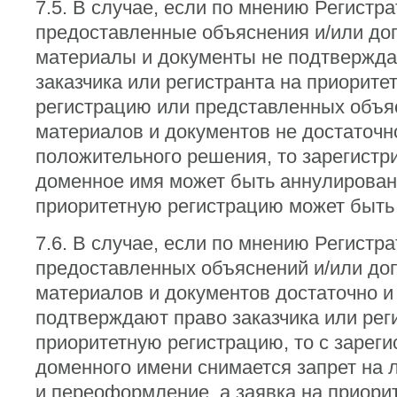
7.5. В случае, если по мнению Регистра
предоставленные объяснения и/или до
материалы и документы не подтвержда
заказчика или регистранта на приорите
регистрацию или представленных объя
материалов и документов не достаточн
положительного решения, то зарегистр
доменное имя может быть аннулировано
приоритетную регистрацию может быть
7.6. В случае, если по мнению Регистр
предоставленных объяснений и/или до
материалов и документов достаточно и
подтверждают право заказчика или рег
приоритетную регистрацию, то с зарег
доменного имени снимается запрет на
и переоформление, а заявка на приори